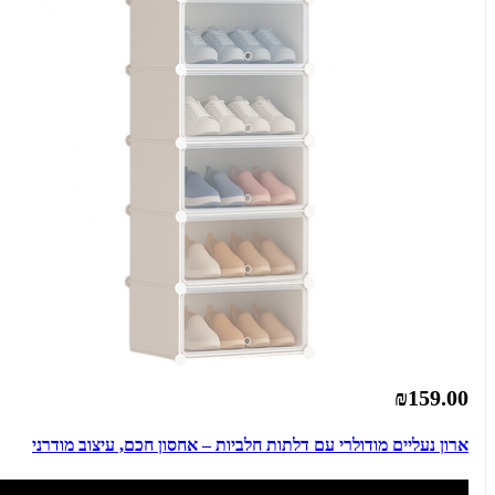
₪159.00
ארון נעליים מודולרי עם דלתות חלביות – אחסון חכם, עיצוב מודרני