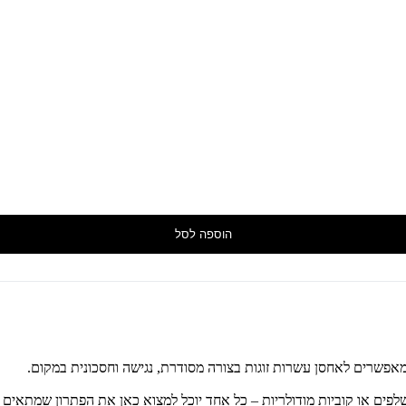
הוספה לסל
מאפשרים לאחסן עשרות זוגות בצורה מסודרת, נגישה וחסכונית במקום.
פים או קוביות מודולריות – כל אחד יוכל למצוא כאן את הפתרון שמתאים ב