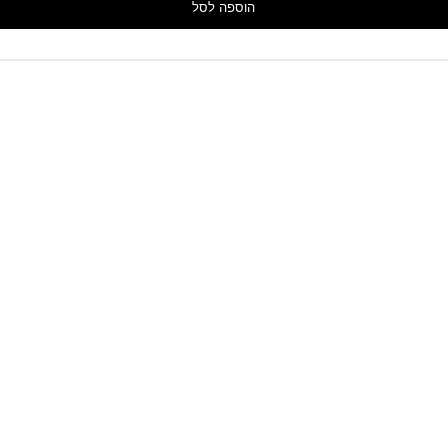
הוספה לסל