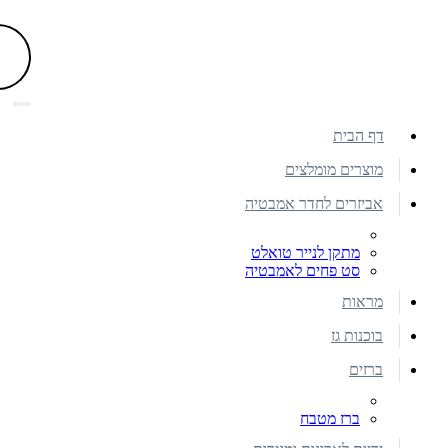
דף הבית
מוצרים מומלצים
אביזרים לחדר אמבטיה
מתקן לנייר טואלט
סט פחים לאמבטיה
מראות
בוכנות גז
ברזים
ברז מטבח