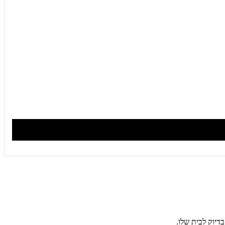
דיוק לבית שלו.