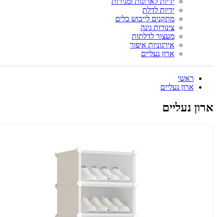
ידיות לארונות ומגירות
ידיות לדלת
מתקנים לייבוש כלים
צינורות גינה
מעצור לדלתות
אירגוניות איפור
ארון נעליים
ראשי
ארון נעליים
ארון נעליים